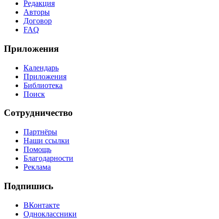
Редакция
Авторы
Договор
FAQ
Приложения
Календарь
Приложения
Библиотека
Поиск
Сотрудничество
Партнёры
Наши ссылки
Помощь
Благодарности
Реклама
Подпишись
ВКонтакте
Одноклассники