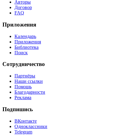
Авторы
Договор
FAQ
Приложения
Календарь
Приложения
Библиотека
Поиск
Сотрудничество
Партнёры
Наши ссылки
Помощь
Благодарности
Реклама
Подпишись
ВКонтакте
Одноклассники
Telegram