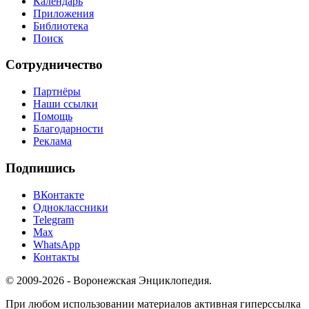
Календарь
Приложения
Библиотека
Поиск
Сотрудничество
Партнёры
Наши ссылки
Помощь
Благодарности
Реклама
Подпишись
ВКонтакте
Одноклассники
Telegram
Max
WhatsApp
Контакты
© 2009-2026 - Воронежская Энциклопедия.
При любом использовании материалов активная гиперссылка