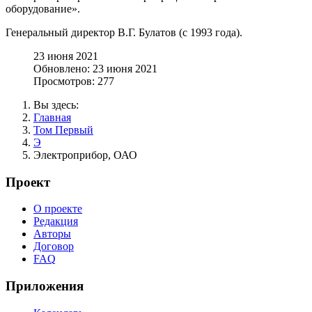
оборудование».
Генеральный директор В.Г. Булатов (с 1993 года).
23 июня 2021
Обновлено: 23 июня 2021
Просмотров: 277
Вы здесь:
Главная
Том Первый
Э
Электроприбор, ОАО
Проект
О проекте
Редакция
Авторы
Договор
FAQ
Приложения