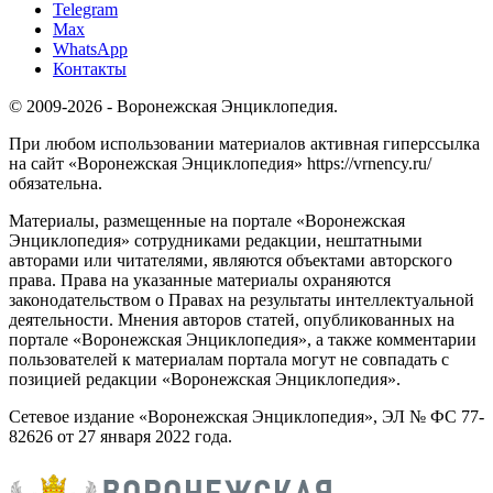
Telegram
Max
WhatsApp
Контакты
© 2009-2026 - Воронежская Энциклопедия.
При любом использовании материалов активная гиперссылка
на сайт «Воронежская Энциклопедия» https://vrnency.ru/
обязательна.
Материалы, размещенные на портале «Воронежская
Энциклопедия» сотрудниками редакции, нештатными
авторами или читателями, являются объектами авторского
права. Права на указанные материалы охраняются
законодательством о Правах на результаты интеллектуальной
деятельности. Мнения авторов статей, опубликованных на
портале «Воронежская Энциклопедия», а также комментарии
пользователей к материалам портала могут не совпадать с
позицией редакции «Воронежская Энциклопедия».
Сетевое издание «Воронежская Энциклопедия», ЭЛ № ФС 77-
82626 от 27 января 2022 года.