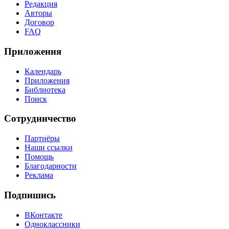
Редакция
Авторы
Договор
FAQ
Приложения
Календарь
Приложения
Библиотека
Поиск
Сотрудничество
Партнёры
Наши ссылки
Помощь
Благодарности
Реклама
Подпишись
ВКонтакте
Одноклассники