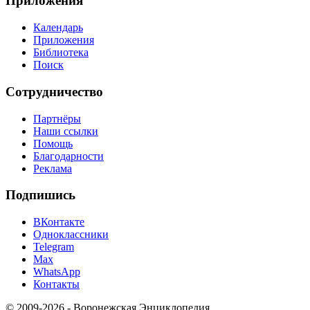
Приложения
Календарь
Приложения
Библиотека
Поиск
Сотрудничество
Партнёры
Наши ссылки
Помощь
Благодарности
Реклама
Подпишись
ВКонтакте
Одноклассники
Telegram
Max
WhatsApp
Контакты
© 2009-2026 - Воронежская Энциклопедия.