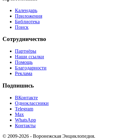
Календарь
Приложения
Библиотека
Поиск
Сотрудничество
Партнёры
Наши ссылки
Помощь
Благодарности
Реклама
Подпишись
ВКонтакте
Одноклассники
Telegram
Max
WhatsApp
Контакты
© 2009-2026 - Воронежская Энциклопедия.