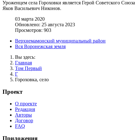
Уроженцем села Гороховки является Герой Советского Союза
Яков Васильевич Никонов.
03 марта 2020
Обновлено: 25 августа 2023
Просмотров: 903
Верхнемамонский муниципальный район
Вся Воронежская земля
Вы здесь:
Главная
Том Первый
Г
Гороховка, село
Проект
О проекте
Редакция
Авторы
Договор
FAQ
Приложения