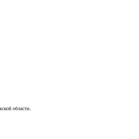
ской области.