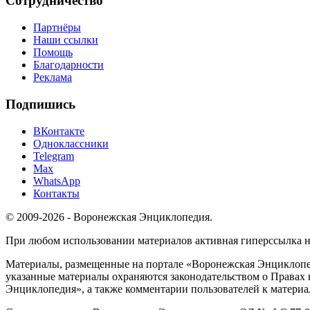
Сотрудничество
Партнёры
Наши ссылки
Помощь
Благодарности
Реклама
Подпишись
ВКонтакте
Одноклассники
Telegram
Max
WhatsApp
Контакты
© 2009-2026 - Воронежская Энциклопедия.
При любом использовании материалов активная гиперссылка на 
Материалы, размещенные на портале «Воронежская Энциклопед
указанные материалы охраняются законодательством о Правах 
Энциклопедия», а также комментарии пользователей к материа