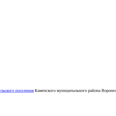
ельского поселения
Каменского муниципального района Воронеж