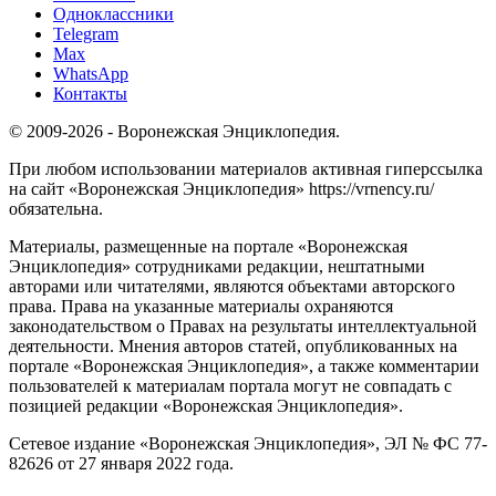
Одноклассники
Telegram
Max
WhatsApp
Контакты
© 2009-2026 - Воронежская Энциклопедия.
При любом использовании материалов активная гиперссылка
на сайт «Воронежская Энциклопедия» https://vrnency.ru/
обязательна.
Материалы, размещенные на портале «Воронежская
Энциклопедия» сотрудниками редакции, нештатными
авторами или читателями, являются объектами авторского
права. Права на указанные материалы охраняются
законодательством о Правах на результаты интеллектуальной
деятельности. Мнения авторов статей, опубликованных на
портале «Воронежская Энциклопедия», а также комментарии
пользователей к материалам портала могут не совпадать с
позицией редакции «Воронежская Энциклопедия».
Сетевое издание «Воронежская Энциклопедия», ЭЛ № ФС 77-
82626 от 27 января 2022 года.