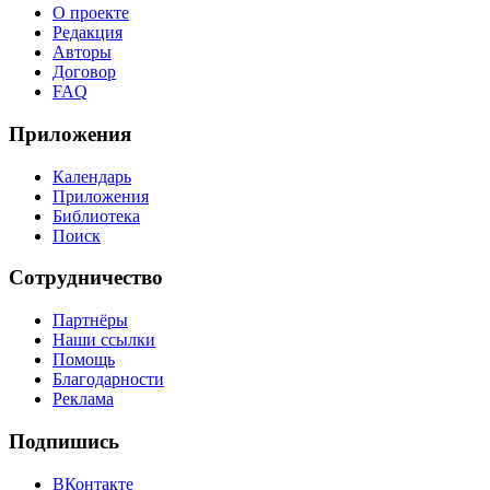
О проекте
Редакция
Авторы
Договор
FAQ
Приложения
Календарь
Приложения
Библиотека
Поиск
Сотрудничество
Партнёры
Наши ссылки
Помощь
Благодарности
Реклама
Подпишись
ВКонтакте