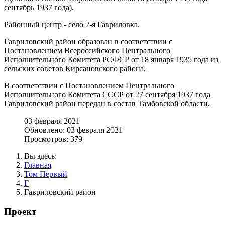
сентябрь 1937 года).
Районный центр - село 2-я Гавриловка.
Гавриловский район образован в соответствии с
Постановлением Всероссийского Центрального
Исполнительного Комитета РСФСР от 18 января 1935 года из
сельских советов Кирсановского района.
В соответствии с Постановлением Центрального
Исполнительного Комитета СССР от 27 сентября 1937 года
Гавриловский район передан в состав Тамбовской области.
03 февраля 2021
Обновлено: 03 февраля 2021
Просмотров: 379
Вы здесь:
Главная
Том Первый
Г
Гавриловский район
Проект