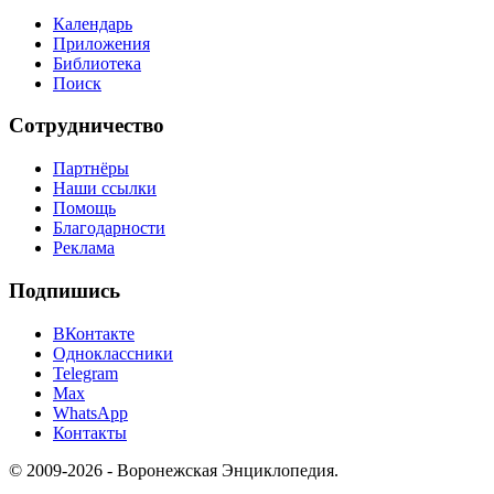
Календарь
Приложения
Библиотека
Поиск
Сотрудничество
Партнёры
Наши ссылки
Помощь
Благодарности
Реклама
Подпишись
ВКонтакте
Одноклассники
Telegram
Max
WhatsApp
Контакты
© 2009-2026 - Воронежская Энциклопедия.