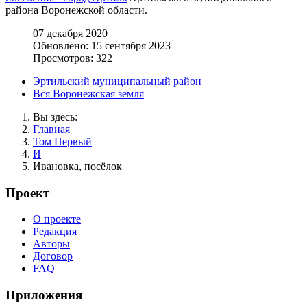
района Воронежской области.
07 декабря 2020
Обновлено: 15 сентября 2023
Просмотров: 322
Эртильский муниципальный район
Вся Воронежская земля
Вы здесь:
Главная
Том Первый
И
Ивановка, посёлок
Проект
О проекте
Редакция
Авторы
Договор
FAQ
Приложения