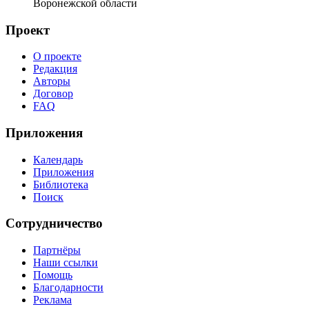
Воронежской области
Проект
О проекте
Редакция
Авторы
Договор
FAQ
Приложения
Календарь
Приложения
Библиотека
Поиск
Сотрудничество
Партнёры
Наши ссылки
Помощь
Благодарности
Реклама