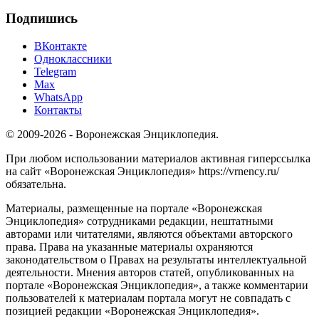
Подпишись
ВКонтакте
Одноклассники
Telegram
Max
WhatsApp
Контакты
© 2009-2026 - Воронежская Энциклопедия.
При любом использовании материалов активная гиперссылка
на сайт «Воронежская Энциклопедия» https://vrnency.ru/
обязательна.
Материалы, размещенные на портале «Воронежская
Энциклопедия» сотрудниками редакции, нештатными
авторами или читателями, являются объектами авторского
права. Права на указанные материалы охраняются
законодательством о Правах на результаты интеллектуальной
деятельности. Мнения авторов статей, опубликованных на
портале «Воронежская Энциклопедия», а также комментарии
пользователей к материалам портала могут не совпадать с
позицией редакции «Воронежская Энциклопедия».