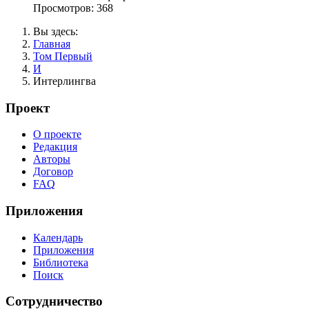
Просмотров: 368
Вы здесь:
Главная
Том Первый
И
Интерлингва
Проект
О проекте
Редакция
Авторы
Договор
FAQ
Приложения
Календарь
Приложения
Библиотека
Поиск
Сотрудничество