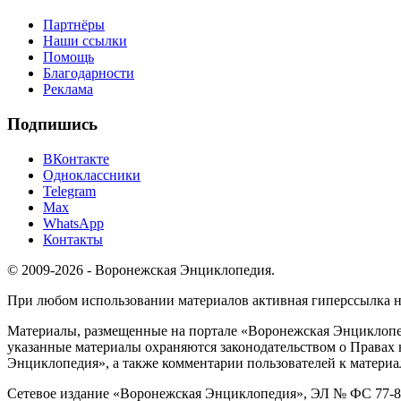
Партнёры
Наши ссылки
Помощь
Благодарности
Реклама
Подпишись
ВКонтакте
Одноклассники
Telegram
Max
WhatsApp
Контакты
© 2009-2026 - Воронежская Энциклопедия.
При любом использовании материалов активная гиперссылка на 
Материалы, размещенные на портале «Воронежская Энциклопед
указанные материалы охраняются законодательством о Правах 
Энциклопедия», а также комментарии пользователей к материа
Сетевое издание «Воронежская Энциклопедия», ЭЛ № ФС 77-826