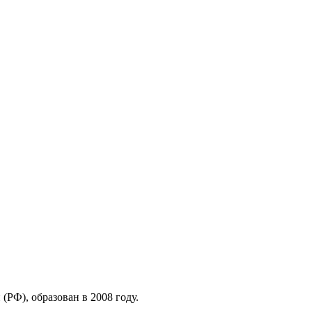
РФ), образован в 2008 году.