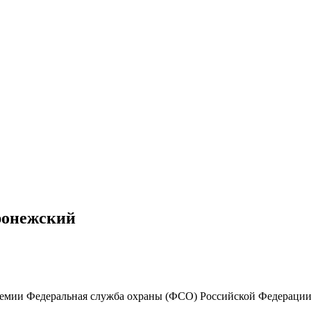
ронежский
емии Федеральная служба охраны (ФСО) Российской Федерации (