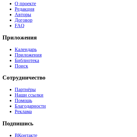
О проекте
Редакция
Авторы
Договор
FAQ
Приложения
Календарь
Приложения
Библиотека
Поиск
Сотрудничество
Партнёры
Наши ссылки
Помощь
Благодарности
Реклама
Подпишись
ВКонтакте