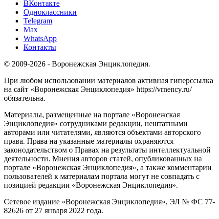
ВКонтакте
Одноклассники
Telegram
Max
WhatsApp
Контакты
© 2009-2026 - Воронежская Энциклопедия.
При любом использовании материалов активная гиперссылка
на сайт «Воронежская Энциклопедия» https://vrnency.ru/
обязательна.
Материалы, размещенные на портале «Воронежская
Энциклопедия» сотрудниками редакции, нештатными
авторами или читателями, являются объектами авторского
права. Права на указанные материалы охраняются
законодательством о Правах на результаты интеллектуальной
деятельности. Мнения авторов статей, опубликованных на
портале «Воронежская Энциклопедия», а также комментарии
пользователей к материалам портала могут не совпадать с
позицией редакции «Воронежская Энциклопедия».
Сетевое издание «Воронежская Энциклопедия», ЭЛ № ФС 77-
82626 от 27 января 2022 года.