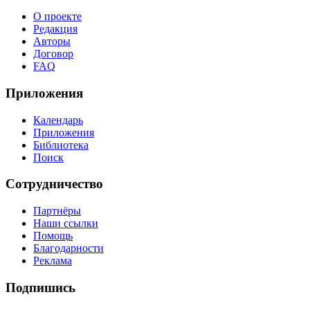
О проекте
Редакция
Авторы
Договор
FAQ
Приложения
Календарь
Приложения
Библиотека
Поиск
Сотрудничество
Партнёры
Наши ссылки
Помощь
Благодарности
Реклама
Подпишись