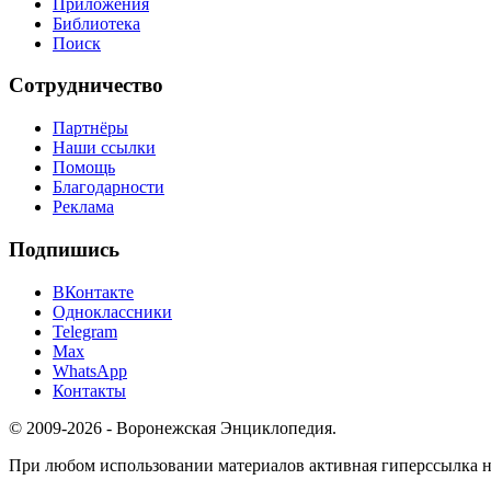
Приложения
Библиотека
Поиск
Сотрудничество
Партнёры
Наши ссылки
Помощь
Благодарности
Реклама
Подпишись
ВКонтакте
Одноклассники
Telegram
Max
WhatsApp
Контакты
© 2009-2026 - Воронежская Энциклопедия.
При любом использовании материалов активная гиперссылка на 