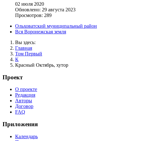
02 июля 2020
Обновлено: 29 августа 2023
Просмотров: 289
Ольховатский муниципальный район
Вся Воронежская земля
Вы здесь:
Главная
Том Первый
К
Красный Октябрь, хутор
Проект
О проекте
Редакция
Авторы
Договор
FAQ
Приложения
Календарь