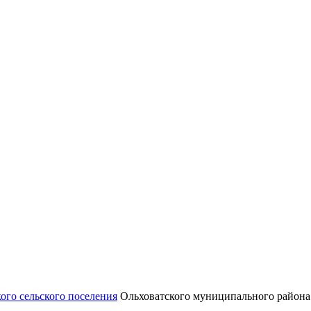
ого сельского поселения
Ольховатского муниципального района