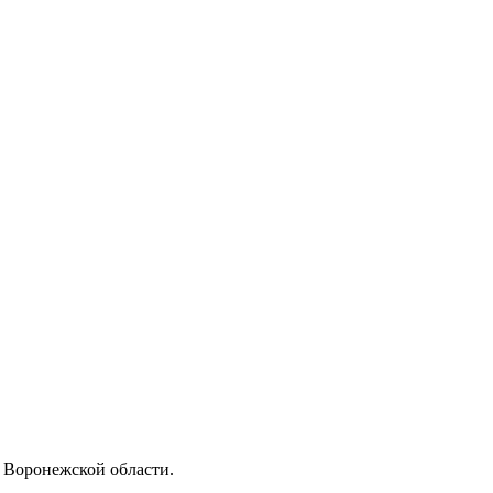
 Воронежской области.