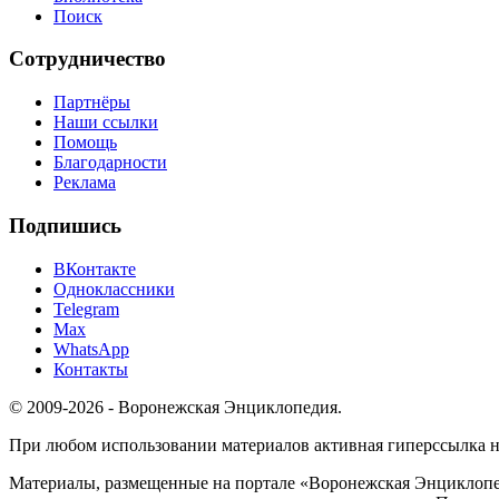
Поиск
Сотрудничество
Партнёры
Наши ссылки
Помощь
Благодарности
Реклама
Подпишись
ВКонтакте
Одноклассники
Telegram
Max
WhatsApp
Контакты
© 2009-2026 - Воронежская Энциклопедия.
При любом использовании материалов активная гиперссылка на 
Материалы, размещенные на портале «Воронежская Энциклопед