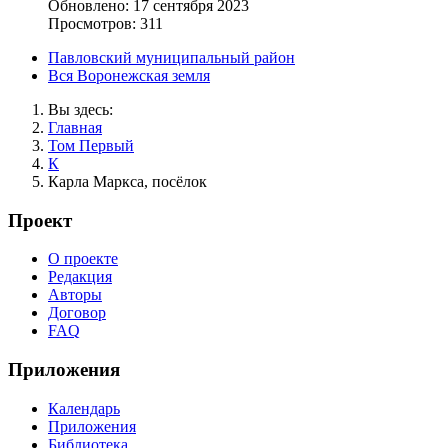
Обновлено: 17 сентября 2023
Просмотров: 311
Павловский муниципальный район
Вся Воронежская земля
Вы здесь:
Главная
Том Первый
К
Карла Маркса, посёлок
Проект
О проекте
Редакция
Авторы
Договор
FAQ
Приложения
Календарь
Приложения
Библиотека