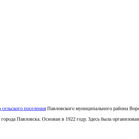
 сельского поселения
Павловского муниципального района Воро
 города Павловска. Основан в 1922 году. Здесь была организова