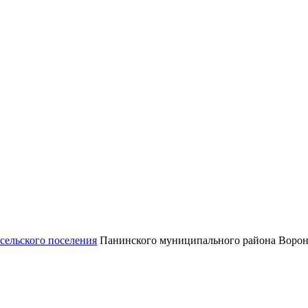
сельского поселения
Панинского муниципального района Ворон