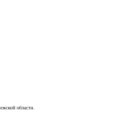
ежской области.