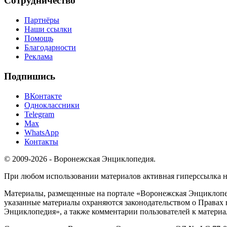
Сотрудничество
Партнёры
Наши ссылки
Помощь
Благодарности
Реклама
Подпишись
ВКонтакте
Одноклассники
Telegram
Max
WhatsApp
Контакты
© 2009-2026 - Воронежская Энциклопедия.
При любом использовании материалов активная гиперссылка на 
Материалы, размещенные на портале «Воронежская Энциклопед
указанные материалы охраняются законодательством о Правах 
Энциклопедия», а также комментарии пользователей к материа