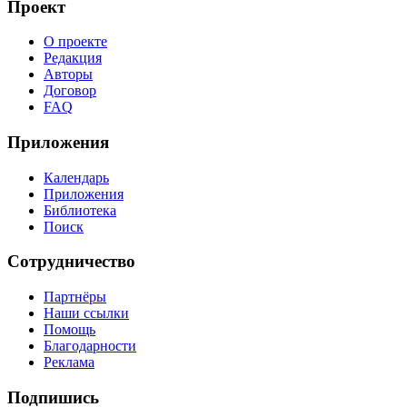
Проект
О проекте
Редакция
Авторы
Договор
FAQ
Приложения
Календарь
Приложения
Библиотека
Поиск
Сотрудничество
Партнёры
Наши ссылки
Помощь
Благодарности
Реклама
Подпишись