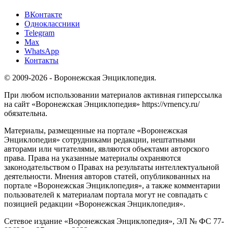
ВКонтакте
Одноклассники
Telegram
Max
WhatsApp
Контакты
© 2009-2026 - Воронежская Энциклопедия.
При любом использовании материалов активная гиперссылка
на сайт «Воронежская Энциклопедия» https://vrnency.ru/
обязательна.
Материалы, размещенные на портале «Воронежская
Энциклопедия» сотрудниками редакции, нештатными
авторами или читателями, являются объектами авторского
права. Права на указанные материалы охраняются
законодательством о Правах на результаты интеллектуальной
деятельности. Мнения авторов статей, опубликованных на
портале «Воронежская Энциклопедия», а также комментарии
пользователей к материалам портала могут не совпадать с
позицией редакции «Воронежская Энциклопедия».
Сетевое издание «Воронежская Энциклопедия», ЭЛ № ФС 77-