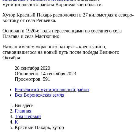
муниципального района Воронежской области.
Хутор Красный Пахарь расположен в 27 километрах к северо-
востоку от села Репьёвка.
Основан в 1920-е годы переселенцами из соседнего села
Платава и села Мастюгино.
Назван именем «красного пахаря» - крестьянина,
становившегося на новый путь после победы Великого
Октября.
28 сентября 2020
Обновлено: 14 сентября 2023
Просмотров: 591
Репьёвский муниципальный район
Вся Воронежская земля
Вы здесь:
Главная
Том Первый
К
Красный Пахарь, хутор