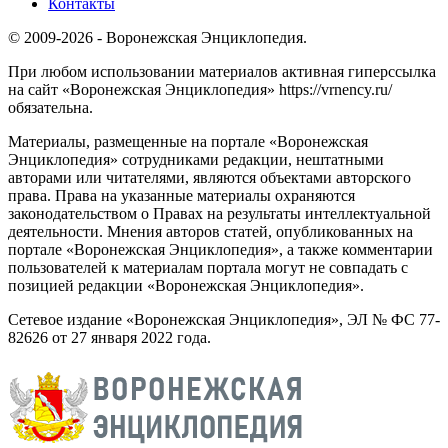
Контакты
© 2009-2026 - Воронежская Энциклопедия.
При любом использовании материалов активная гиперссылка
на сайт «Воронежская Энциклопедия» https://vrnency.ru/
обязательна.
Материалы, размещенные на портале «Воронежская
Энциклопедия» сотрудниками редакции, нештатными
авторами или читателями, являются объектами авторского
права. Права на указанные материалы охраняются
законодательством о Правах на результаты интеллектуальной
деятельности. Мнения авторов статей, опубликованных на
портале «Воронежская Энциклопедия», а также комментарии
пользователей к материалам портала могут не совпадать с
позицией редакции «Воронежская Энциклопедия».
Сетевое издание «Воронежская Энциклопедия», ЭЛ № ФС 77-
82626 от 27 января 2022 года.