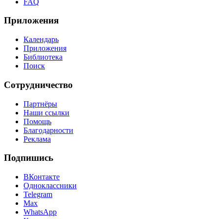
FAQ
Приложения
Календарь
Приложения
Библиотека
Поиск
Сотрудничество
Партнёры
Наши ссылки
Помощь
Благодарности
Реклама
Подпишись
ВКонтакте
Одноклассники
Telegram
Max
WhatsApp