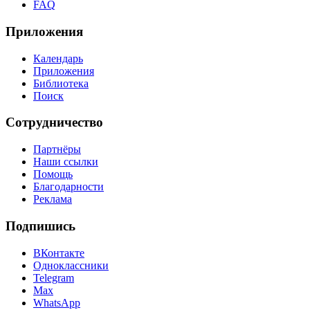
FAQ
Приложения
Календарь
Приложения
Библиотека
Поиск
Сотрудничество
Партнёры
Наши ссылки
Помощь
Благодарности
Реклама
Подпишись
ВКонтакте
Одноклассники
Telegram
Max
WhatsApp