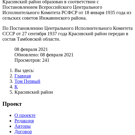
Красивский район образован в соответствии с
Постановлением Всероссийского Центрального
Исполнительного Комитета РСФСР от 18 января 1935 года из
сельских советов Инжавинского района.
По Постановлению Центрального Исполнительного Комитета
СССР от 27 сентября 1937 года Красивский район передан в
состав Тамбовской области.
08 февраля 2021
Обновлено: 08 февраля 2021
Просмотров: 241
Вы здесь:
Главная
Том Первый
К
Красивский район
Проект
О проекте
Редакция
Авторы
Договор