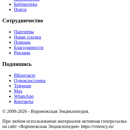
Библиотека
Поиск
Сотрудничество
Партнёры
Наши ссылки
Помощь
Благодарности
Реклама
Подпишись
ВКонтакте
Одноклассники
Telegram
Max
WhatsApp
Контакты
© 2009-2026 - Воронежская Энциклопедия.
При любом использовании материалов активная гиперссылка
на сайт «Воронежская Энциклопедия» https://vrnency.ru/