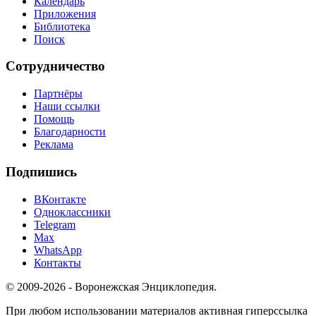
Календарь
Приложения
Библиотека
Поиск
Сотрудничество
Партнёры
Наши ссылки
Помощь
Благодарности
Реклама
Подпишись
ВКонтакте
Одноклассники
Telegram
Max
WhatsApp
Контакты
© 2009-2026 - Воронежская Энциклопедия.
При любом использовании материалов активная гиперссылка