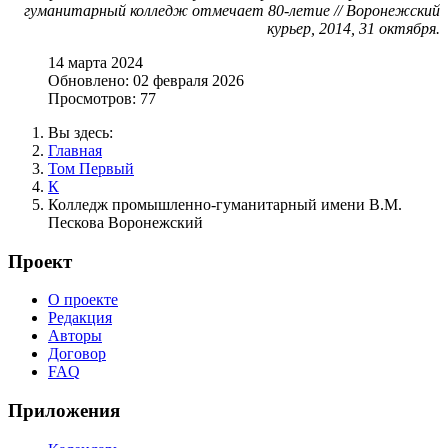
гуманитарный колледж отмечает 80-летие // Воронежский
курьер, 2014, 31 октября.
14 марта 2024
Обновлено: 02 февраля 2026
Просмотров: 77
Вы здесь:
Главная
Том Первый
К
Колледж промышленно-гуманитарный имени В.М.
Пескова Воронежский
Проект
О проекте
Редакция
Авторы
Договор
FAQ
Приложения