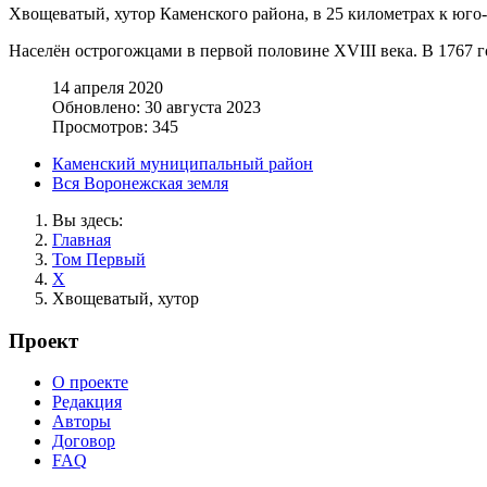
Хвощеватый, хутор Каменского района, в 25 километрах к юго-
Населён острогожцами в первой половине XVIII века. В 1767 г
14 апреля 2020
Обновлено: 30 августа 2023
Просмотров: 345
Каменский муниципальный район
Вся Воронежская земля
Вы здесь:
Главная
Том Первый
Х
Хвощеватый, хутор
Проект
О проекте
Редакция
Авторы
Договор
FAQ