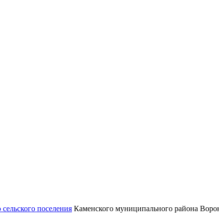
 сельского поселения
Каменского муниципального района Ворон