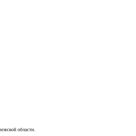
ежской области.