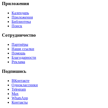
Приложения
Календарь
Приложения
Библиотека
Поиск
Сотрудничество
Партнёры
Наши ссылки
Помощь
Благодарности
Реклама
Подпишись
ВКонтакте
Одноклассники
Telegram
Max
WhatsApp
Контакты