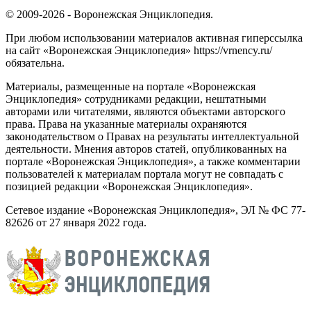
© 2009-2026 - Воронежская Энциклопедия.
При любом использовании материалов активная гиперссылка
на сайт «Воронежская Энциклопедия» https://vrnency.ru/
обязательна.
Материалы, размещенные на портале «Воронежская
Энциклопедия» сотрудниками редакции, нештатными
авторами или читателями, являются объектами авторского
права. Права на указанные материалы охраняются
законодательством о Правах на результаты интеллектуальной
деятельности. Мнения авторов статей, опубликованных на
портале «Воронежская Энциклопедия», а также комментарии
пользователей к материалам портала могут не совпадать с
позицией редакции «Воронежская Энциклопедия».
Сетевое издание «Воронежская Энциклопедия», ЭЛ № ФС 77-
82626 от 27 января 2022 года.