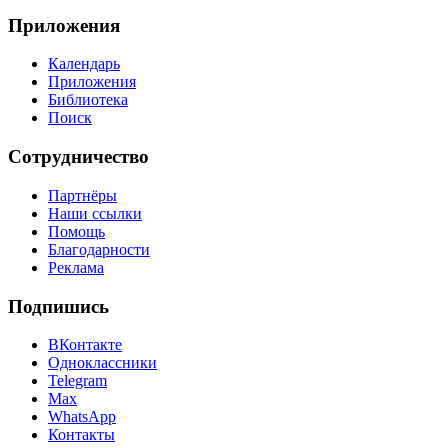
Приложения
Календарь
Приложения
Библиотека
Поиск
Сотрудничество
Партнёры
Наши ссылки
Помощь
Благодарности
Реклама
Подпишись
ВКонтакте
Одноклассники
Telegram
Max
WhatsApp
Контакты