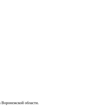
 Воронежской области.