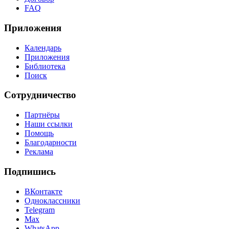
FAQ
Приложения
Календарь
Приложения
Библиотека
Поиск
Сотрудничество
Партнёры
Наши ссылки
Помощь
Благодарности
Реклама
Подпишись
ВКонтакте
Одноклассники
Telegram
Max
WhatsApp