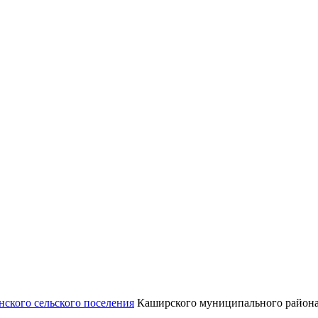
ского сельского поселения
Каширского муниципального района