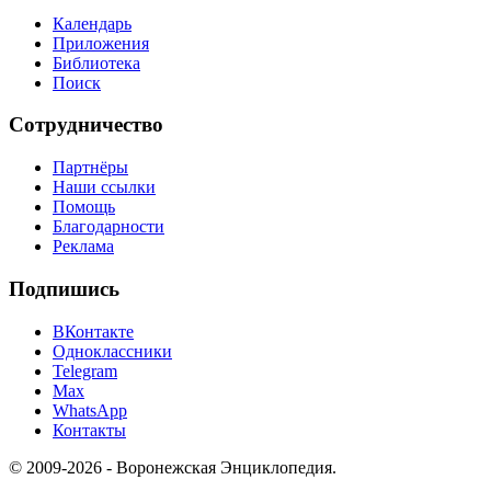
Календарь
Приложения
Библиотека
Поиск
Сотрудничество
Партнёры
Наши ссылки
Помощь
Благодарности
Реклама
Подпишись
ВКонтакте
Одноклассники
Telegram
Max
WhatsApp
Контакты
© 2009-2026 - Воронежская Энциклопедия.