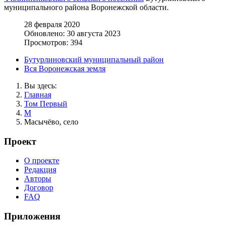
муниципального района Воронежской области.
28 февраля 2020
Обновлено: 30 августа 2023
Просмотров: 394
Бутурлиновский муниципальный район
Вся Воронежская земля
Вы здесь:
Главная
Том Первый
М
Масычёво, село
Проект
О проекте
Редакция
Авторы
Договор
FAQ
Приложения