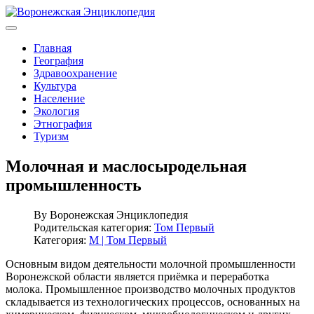
Главная
География
Здравоохранение
Культура
Население
Экология
Этнография
Туризм
Молочная и маслосыродельная
промышленность
By
Воронежская Энциклопедия
Родительская категория:
Том Первый
Категория:
М | Том Первый
Основным видом деятельности молочной промышленности
Воронежской области является приёмка и переработка
молока. Промышленное производство молочных продуктов
складывается из технологических процессов, основанных на