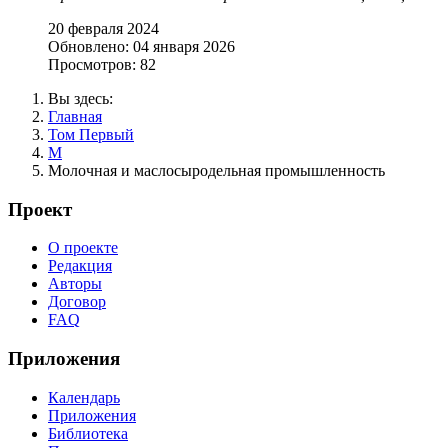
20 февраля 2024
Обновлено: 04 января 2026
Просмотров: 82
Вы здесь:
Главная
Том Первый
М
Молочная и маслосыродельная промышленность
Проект
О проекте
Редакция
Авторы
Договор
FAQ
Приложения
Календарь
Приложения
Библиотека