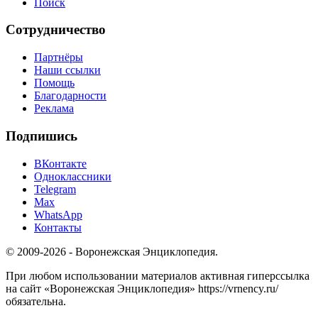
Поиск
Сотрудничество
Партнёры
Наши ссылки
Помощь
Благодарности
Реклама
Подпишись
ВКонтакте
Одноклассники
Telegram
Max
WhatsApp
Контакты
© 2009-2026 - Воронежская Энциклопедия.
При любом использовании материалов активная гиперссылка
на сайт «Воронежская Энциклопедия» https://vrnency.ru/
обязательна.