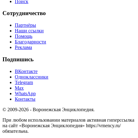
Поиск
Сотрудничество
Партнёры
Наши ссылки
Помощь
Благодарности
Реклама
Подпишись
ВКонтакте
Одноклассники
Telegram
Max
WhatsApp
Контакты
© 2009-2026 - Воронежская Энциклопедия.
При любом использовании материалов активная гиперссылка
на сайт «Воронежская Энциклопедия» https://vrnency.ru/
обязательна.