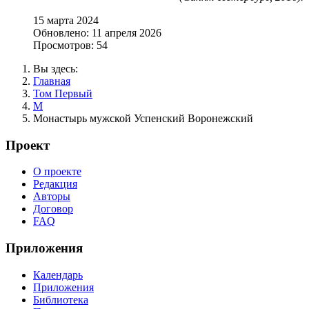
15 марта 2024
Обновлено: 11 апреля 2026
Просмотров: 54
Вы здесь:
Главная
Том Первый
М
Монастырь мужской Успенский Воронежский
Проект
О проекте
Редакция
Авторы
Договор
FAQ
Приложения
Календарь
Приложения
Библиотека