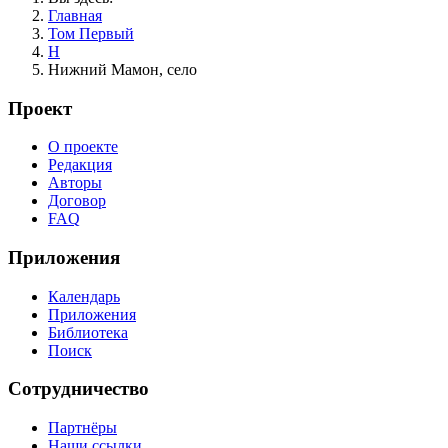
Главная
Том Первый
Н
Нижний Мамон, село
Проект
О проекте
Редакция
Авторы
Договор
FAQ
Приложения
Календарь
Приложения
Библиотека
Поиск
Сотрудничество
Партнёры
Наши ссылки