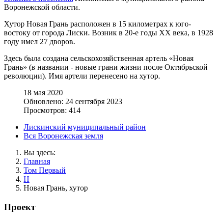
Воронежской области.
Хутор Новая Грань расположен в 15 километрах к юго-
востоку от города Лиски. Возник в 20-е годы XX века, в 1928
году имел 27 дворов.
Здесь была создана сельскохозяйственная артель «Новая
Грань» (в названии - новые грани жизни после Октябрьской
революции). Имя артели перенесено на хутор.
18 мая 2020
Обновлено: 24 сентября 2023
Просмотров: 414
Лискинский муниципальный район
Вся Воронежская земля
Вы здесь:
Главная
Том Первый
Н
Новая Грань, хутор
Проект