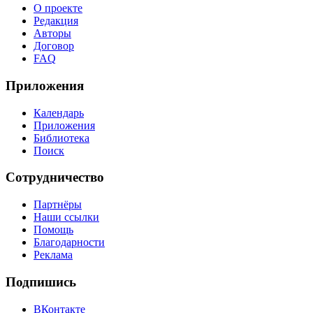
О проекте
Редакция
Авторы
Договор
FAQ
Приложения
Календарь
Приложения
Библиотека
Поиск
Сотрудничество
Партнёры
Наши ссылки
Помощь
Благодарности
Реклама
Подпишись
ВКонтакте