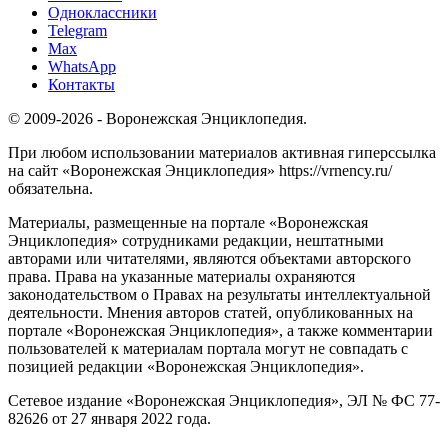
Одноклассники
Telegram
Max
WhatsApp
Контакты
© 2009-2026 - Воронежская Энциклопедия.
При любом использовании материалов активная гиперссылка
на сайт «Воронежская Энциклопедия» https://vrnency.ru/
обязательна.
Материалы, размещенные на портале «Воронежская
Энциклопедия» сотрудниками редакции, нештатными
авторами или читателями, являются объектами авторского
права. Права на указанные материалы охраняются
законодательством о Правах на результаты интеллектуальной
деятельности. Мнения авторов статей, опубликованных на
портале «Воронежская Энциклопедия», а также комментарии
пользователей к материалам портала могут не совпадать с
позицией редакции «Воронежская Энциклопедия».
Сетевое издание «Воронежская Энциклопедия», ЭЛ № ФС 77-
82626 от 27 января 2022 года.