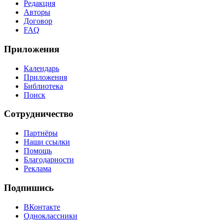
Редакция
Авторы
Договор
FAQ
Приложения
Календарь
Приложения
Библиотека
Поиск
Сотрудничество
Партнёры
Наши ссылки
Помощь
Благодарности
Реклама
Подпишись
ВКонтакте
Одноклассники