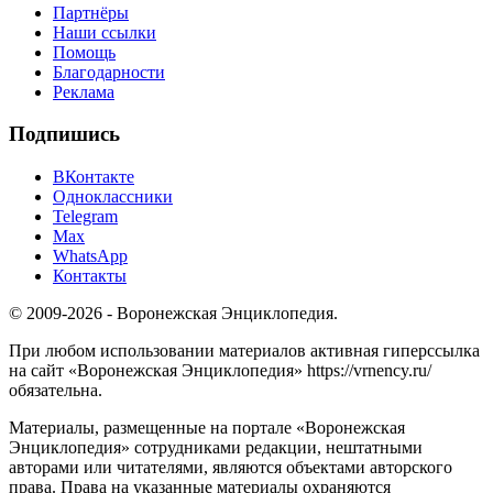
Партнёры
Наши ссылки
Помощь
Благодарности
Реклама
Подпишись
ВКонтакте
Одноклассники
Telegram
Max
WhatsApp
Контакты
© 2009-2026 - Воронежская Энциклопедия.
При любом использовании материалов активная гиперссылка
на сайт «Воронежская Энциклопедия» https://vrnency.ru/
обязательна.
Материалы, размещенные на портале «Воронежская
Энциклопедия» сотрудниками редакции, нештатными
авторами или читателями, являются объектами авторского
права. Права на указанные материалы охраняются