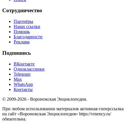
Сотрудничество
Партнёры
Наши ссылки
Помощь
Благодарности
Реклама
Подпишись
ВКонтакте
Одноклассники
Telegram
Max
WhatsApp
Контакты
© 2009-2026 - Воронежская Энциклопедия.
При любом использовании материалов активная гиперссылка
на сайт «Воронежская Энциклопедия» https://vrnency.ru/
обязательна.