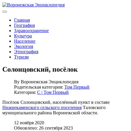
Главная
География
Здравоохранение
Культура
Население
Экология
Этнография
Туризм
Солонцовский, посёлок
By
Воронежская Энциклопедия
Родительская категория:
Том Первый
Категория:
С | Том Первый
Посёлок Солонцовский, населённый пункт в составе
Нижнекаменского сельского поселения
Таловского
муниципального района Воронежской области.
12 ноября 2020
Обновлено: 26 сентября 2023