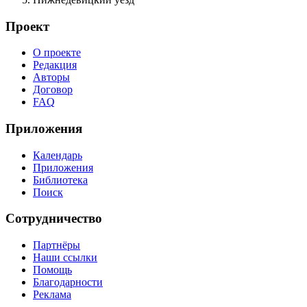
Проект
О проекте
Редакция
Авторы
Договор
FAQ
Приложения
Календарь
Приложения
Библиотека
Поиск
Сотрудничество
Партнёры
Наши ссылки
Помощь
Благодарности
Реклама