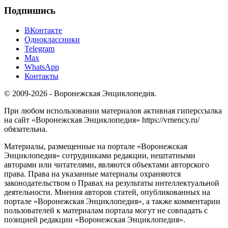
Подпишись
ВКонтакте
Одноклассники
Telegram
Max
WhatsApp
Контакты
© 2009-2026 - Воронежская Энциклопедия.
При любом использовании материалов активная гиперссылка
на сайт «Воронежская Энциклопедия» https://vrnency.ru/
обязательна.
Материалы, размещенные на портале «Воронежская
Энциклопедия» сотрудниками редакции, нештатными
авторами или читателями, являются объектами авторского
права. Права на указанные материалы охраняются
законодательством о Правах на результаты интеллектуальной
деятельности. Мнения авторов статей, опубликованных на
портале «Воронежская Энциклопедия», а также комментарии
пользователей к материалам портала могут не совпадать с
позицией редакции «Воронежская Энциклопедия».