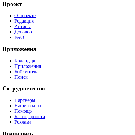
Проект
О проекте
Редакция
Авторы
Договор
FAQ
Приложения
Календарь
Приложения
Библиотека
Поиск
Сотрудничество
Партнёры
Наши ссылки
Помощь
Благодарности
Реклама
Подпишись