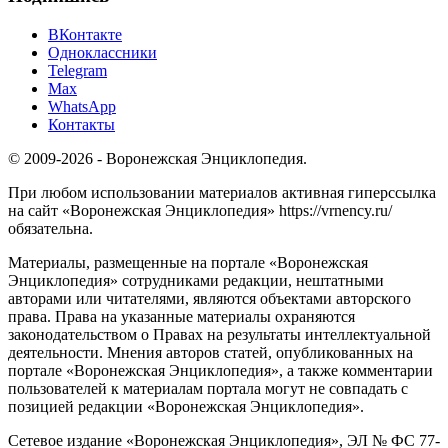
ВКонтакте
Одноклассники
Telegram
Max
WhatsApp
Контакты
© 2009-2026 - Воронежская Энциклопедия.
При любом использовании материалов активная гиперссылка
на сайт «Воронежская Энциклопедия» https://vrnency.ru/
обязательна.
Материалы, размещенные на портале «Воронежская
Энциклопедия» сотрудниками редакции, нештатными
авторами или читателями, являются объектами авторского
права. Права на указанные материалы охраняются
законодательством о Правах на результаты интеллектуальной
деятельности. Мнения авторов статей, опубликованных на
портале «Воронежская Энциклопедия», а также комментарии
пользователей к материалам портала могут не совпадать с
позицией редакции «Воронежская Энциклопедия».
Сетевое издание «Воронежская Энциклопедия», ЭЛ № ФС 77-