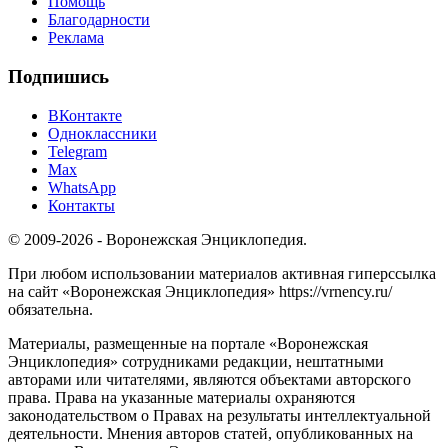
Помощь
Благодарности
Реклама
Подпишись
ВКонтакте
Одноклассники
Telegram
Max
WhatsApp
Контакты
© 2009-2026 - Воронежская Энциклопедия.
При любом использовании материалов активная гиперссылка
на сайт «Воронежская Энциклопедия» https://vrnency.ru/
обязательна.
Материалы, размещенные на портале «Воронежская
Энциклопедия» сотрудниками редакции, нештатными
авторами или читателями, являются объектами авторского
права. Права на указанные материалы охраняются
законодательством о Правах на результаты интеллектуальной
деятельности. Мнения авторов статей, опубликованных на