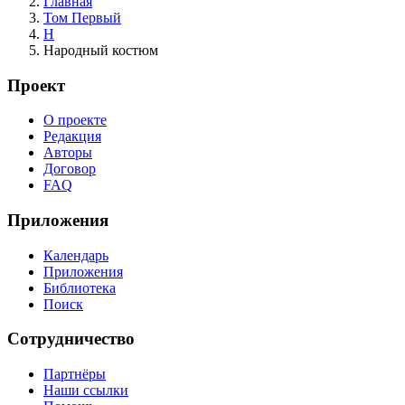
Главная
Том Первый
Н
Народный костюм
Проект
О проекте
Редакция
Авторы
Договор
FAQ
Приложения
Календарь
Приложения
Библиотека
Поиск
Сотрудничество
Партнёры
Наши ссылки