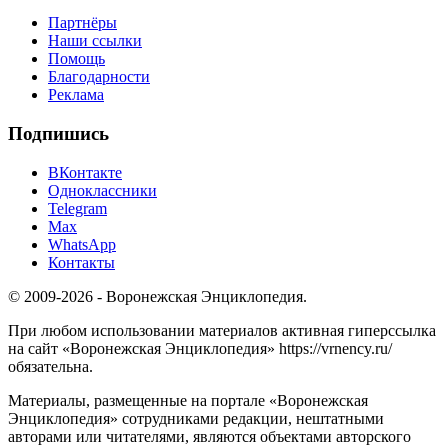
Партнёры
Наши ссылки
Помощь
Благодарности
Реклама
Подпишись
ВКонтакте
Одноклассники
Telegram
Max
WhatsApp
Контакты
© 2009-2026 - Воронежская Энциклопедия.
При любом использовании материалов активная гиперссылка
на сайт «Воронежская Энциклопедия» https://vrnency.ru/
обязательна.
Материалы, размещенные на портале «Воронежская
Энциклопедия» сотрудниками редакции, нештатными
авторами или читателями, являются объектами авторского