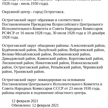
1928 года - июль 1930 года).
Окружной центр - город Острогожск.
Острогожский округ образован в соответствии с
Постановлением Президиума Всероссийского Центрального
Исполнительного Комитета и Совета Народных Комиссаров
РСФСР от 16 июля 1928 года, 30 июля 1928 года и 10 декабря
1928 года.
Острогожский округ объединял районы: Алексеевский район,
Будённовский район, Валуйский район, Вейделевский район,
Велико-Михайловский район, Волоконовский район,
Давыдовский район, Каменский район, Коротоякский район,
Лискинский район, Никитовский район, Новооскольский
район, Острогожский район, Репьёвский район, Чернянский
район, Уразовский район.
Острогожский округ ликвидирован на основании
Постановления Центрального Исполнительного Комитета и
Совета Народных Комиссаров СССР от 23 июля 1930 года,
районы перешли в подчинение областного центра.
12 февраля 2021
Обновлено: 12 февраля 2021