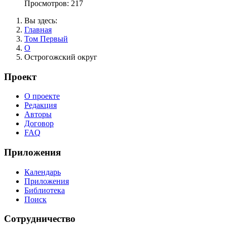
Просмотров: 217
Вы здесь:
Главная
Том Первый
О
Острогожский округ
Проект
О проекте
Редакция
Авторы
Договор
FAQ
Приложения
Календарь
Приложения
Библиотека
Поиск
Сотрудничество