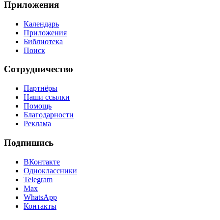
Приложения
Календарь
Приложения
Библиотека
Поиск
Сотрудничество
Партнёры
Наши ссылки
Помощь
Благодарности
Реклама
Подпишись
ВКонтакте
Одноклассники
Telegram
Max
WhatsApp
Контакты