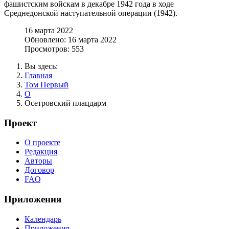
фашистским войскам в декабре 1942 года в ходе
Среднедонской наступательной операции (1942).
16 марта 2022
Обновлено: 16 марта 2022
Просмотров: 553
Вы здесь:
Главная
Том Первый
О
Осетровский плацдарм
Проект
О проекте
Редакция
Авторы
Договор
FAQ
Приложения
Календарь
Приложения