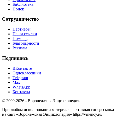
Библиотека
Поиск
Сотрудничество
Партнёры
Наши ссылки
Помощь
Благодарности
Реклама
Подпишись
ВКонтакте
Одноклассники
Telegram
Max
WhatsApp
Контакты
© 2009-2026 - Воронежская Энциклопедия.
При любом использовании материалов активная гиперссылка
на сайт «Воронежская Энциклопедия» https://vrnency.ru/