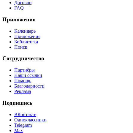
Договор
FAQ
Приложения
Календарь
Приложения
Библиотека
Поиск
Сотрудничество
Партнёры
Наши ссылки
Помощь
Благодарности
Реклама
Подпишись
ВКонтакте
Одноклассники
Telegram
Max