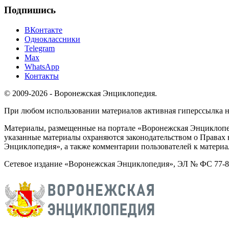
Подпишись
ВКонтакте
Одноклассники
Telegram
Max
WhatsApp
Контакты
© 2009-2026 - Воронежская Энциклопедия.
При любом использовании материалов активная гиперссылка на 
Материалы, размещенные на портале «Воронежская Энциклопед
указанные материалы охраняются законодательством о Правах 
Энциклопедия», а также комментарии пользователей к материа
Сетевое издание «Воронежская Энциклопедия», ЭЛ № ФС 77-826