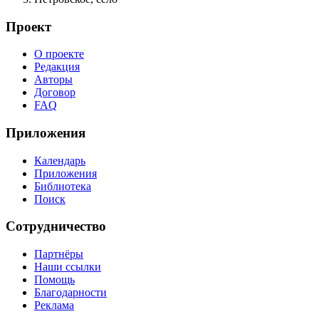
Проект
О проекте
Редакция
Авторы
Договор
FAQ
Приложения
Календарь
Приложения
Библиотека
Поиск
Сотрудничество
Партнёры
Наши ссылки
Помощь
Благодарности
Реклама