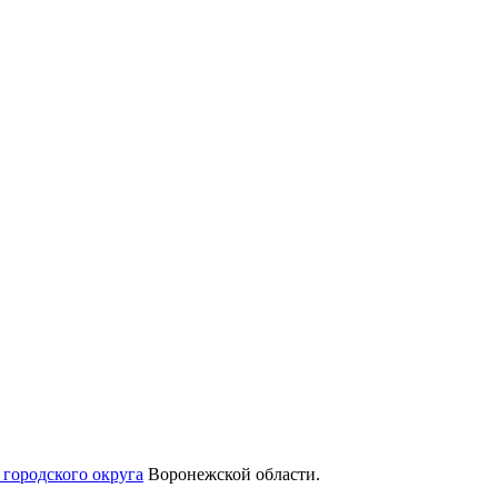
 городского округа
Воронежской области.