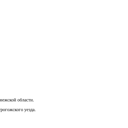
нежской области.
рогожского уезда.