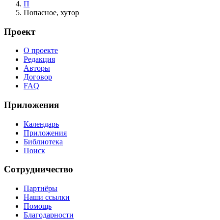
П
Попасное, хутор
Проект
О проекте
Редакция
Авторы
Договор
FAQ
Приложения
Календарь
Приложения
Библиотека
Поиск
Сотрудничество
Партнёры
Наши ссылки
Помощь
Благодарности