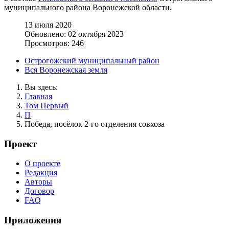
муниципального района Воронежской области.
13 июля 2020
Обновлено: 02 октября 2023
Просмотров: 246
Острогожский муниципальный район
Вся Воронежская земля
Вы здесь:
Главная
Том Первый
П
Победа, посёлок 2-го отделения совхоза
Проект
О проекте
Редакция
Авторы
Договор
FAQ
Приложения