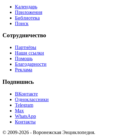
Календарь
Приложения
Библиотека
Поиск
Сотрудничество
Партнёры
Наши ссылки
Помощь
Благодарности
Реклама
Подпишись
ВКонтакте
Одноклассники
Telegram
Max
WhatsApp
Контакты
© 2009-2026 - Воронежская Энциклопедия.