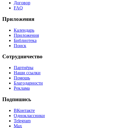
Договор
FAQ
Приложения
Календарь
Приложения
Библиотека
Поиск
Сотрудничество
Партнёры
Наши ссылки
Помощь
Благодарности
Реклама
Подпишись
ВКонтакте
Одноклассники
Telegram
Max