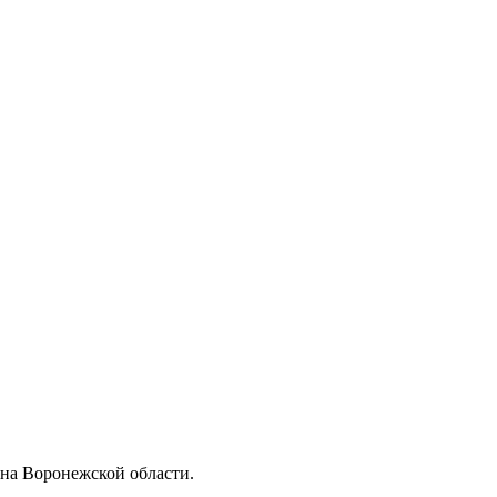
на Воронежской области.