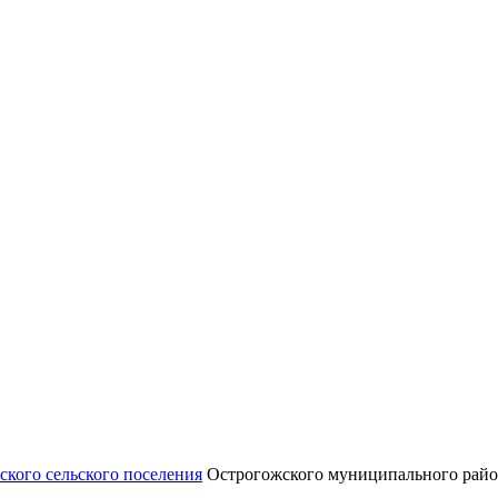
ского сельского поселения
Острогожского муниципального райо