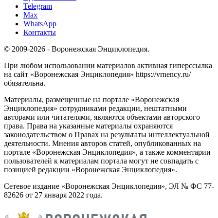
Telegram
Max
WhatsApp
Контакты
© 2009-2026 - Воронежская Энциклопедия.
При любом использовании материалов активная гиперссылка
на сайт «Воронежская Энциклопедия» https://vrnency.ru/
обязательна.
Материалы, размещенные на портале «Воронежская
Энциклопедия» сотрудниками редакции, нештатными
авторами или читателями, являются объектами авторского
права. Права на указанные материалы охраняются
законодательством о Правах на результаты интеллектуальной
деятельности. Мнения авторов статей, опубликованных на
портале «Воронежская Энциклопедия», а также комментарии
пользователей к материалам портала могут не совпадать с
позицией редакции «Воронежская Энциклопедия».
Сетевое издание «Воронежская Энциклопедия», ЭЛ № ФС 77-
82626 от 27 января 2022 года.