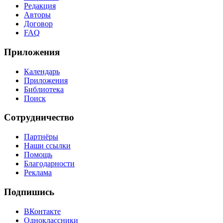
Редакция
Авторы
Договор
FAQ
Приложения
Календарь
Приложения
Библиотека
Поиск
Сотрудничество
Партнёры
Наши ссылки
Помощь
Благодарности
Реклама
Подпишись
ВКонтакте
Одноклассники