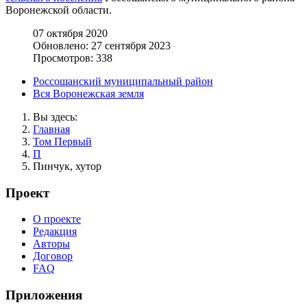
Воронежской области.
07 октября 2020
Обновлено: 27 сентября 2023
Просмотров: 338
Россошанский муниципальный район
Вся Воронежская земля
Вы здесь:
Главная
Том Первый
П
Пинчук, хутор
Проект
О проекте
Редакция
Авторы
Договор
FAQ
Приложения