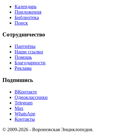
Календарь
Приложения
Библиотека
Поиск
Сотрудничество
Партнёры
Наши ссылки
Помощь
Благодарности
Реклама
Подпишись
ВКонтакте
Одноклассники
Telegram
Max
WhatsApp
Контакты
© 2009-2026 - Воронежская Энциклопедия.