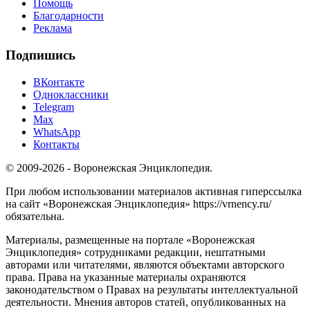
Помощь
Благодарности
Реклама
Подпишись
ВКонтакте
Одноклассники
Telegram
Max
WhatsApp
Контакты
© 2009-2026 - Воронежская Энциклопедия.
При любом использовании материалов активная гиперссылка
на сайт «Воронежская Энциклопедия» https://vrnency.ru/
обязательна.
Материалы, размещенные на портале «Воронежская
Энциклопедия» сотрудниками редакции, нештатными
авторами или читателями, являются объектами авторского
права. Права на указанные материалы охраняются
законодательством о Правах на результаты интеллектуальной
деятельности. Мнения авторов статей, опубликованных на