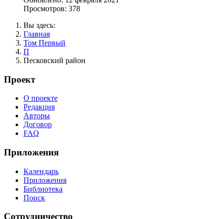
Просмотров: 378
Вы здесь:
Главная
Том Первый
П
Песковский район
Проект
О проекте
Редакция
Авторы
Договор
FAQ
Приложения
Календарь
Приложения
Библиотека
Поиск
Сотрудничество