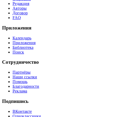
Редакция
Авторы
Договор
FAQ
Приложения
Календарь
Приложения
Библиотека
Поиск
Сотрудничество
Партнёры
Наши ссылки
Помощь
Благодарности
Реклама
Подпишись
ВКонтакте
Одноклассники