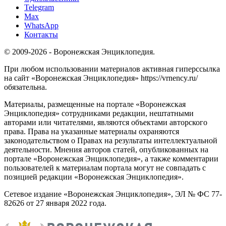
Telegram
Max
WhatsApp
Контакты
© 2009-2026 - Воронежская Энциклопедия.
При любом использовании материалов активная гиперссылка
на сайт «Воронежская Энциклопедия» https://vrnency.ru/
обязательна.
Материалы, размещенные на портале «Воронежская
Энциклопедия» сотрудниками редакции, нештатными
авторами или читателями, являются объектами авторского
права. Права на указанные материалы охраняются
законодательством о Правах на результаты интеллектуальной
деятельности. Мнения авторов статей, опубликованных на
портале «Воронежская Энциклопедия», а также комментарии
пользователей к материалам портала могут не совпадать с
позицией редакции «Воронежская Энциклопедия».
Сетевое издание «Воронежская Энциклопедия», ЭЛ № ФС 77-
82626 от 27 января 2022 года.