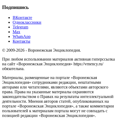
Подпишись
ВКонтакте
Одноклассники
Telegram
Max
WhatsApp
Контакты
© 2009-2026 - Воронежская Энциклопедия.
При любом использовании материалов активная гиперссылка
на сайт «Воронежская Энциклопедия» https://vrnency.ru/
обязательна.
Материалы, размещенные на портале «Воронежская
Энциклопедия» сотрудниками редакции, нештатными
авторами или читателями, являются объектами авторского
права. Права на указанные материалы охраняются
законодательством о Правах на результаты интеллектуальной
деятельности. Мнения авторов статей, опубликованных на
портале «Воронежская Энциклопедия», а также комментарии
пользователей к материалам портала могут не совпадать с
позицией редакции «Воронежская Энциклопедия».