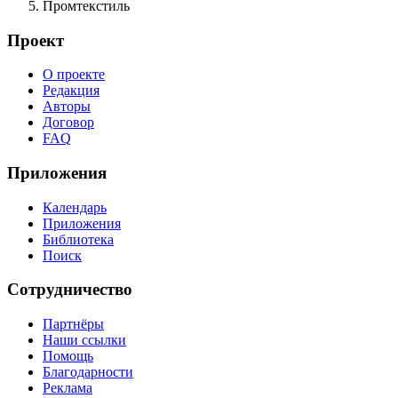
Промтекстиль
Проект
О проекте
Редакция
Авторы
Договор
FAQ
Приложения
Календарь
Приложения
Библиотека
Поиск
Сотрудничество
Партнёры
Наши ссылки
Помощь
Благодарности
Реклама