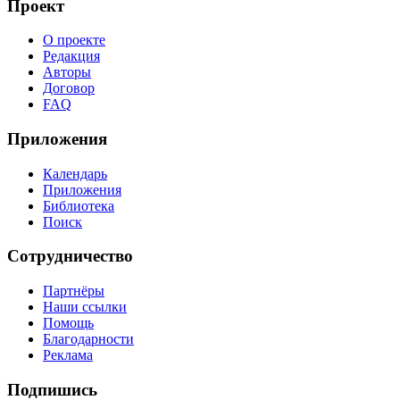
Проект
О проекте
Редакция
Авторы
Договор
FAQ
Приложения
Календарь
Приложения
Библиотека
Поиск
Сотрудничество
Партнёры
Наши ссылки
Помощь
Благодарности
Реклама
Подпишись