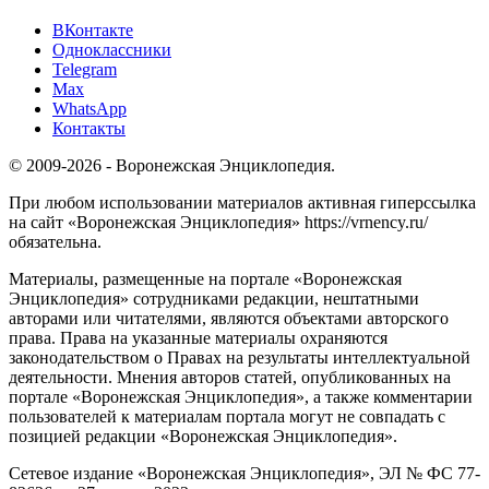
ВКонтакте
Одноклассники
Telegram
Max
WhatsApp
Контакты
© 2009-2026 - Воронежская Энциклопедия.
При любом использовании материалов активная гиперссылка
на сайт «Воронежская Энциклопедия» https://vrnency.ru/
обязательна.
Материалы, размещенные на портале «Воронежская
Энциклопедия» сотрудниками редакции, нештатными
авторами или читателями, являются объектами авторского
права. Права на указанные материалы охраняются
законодательством о Правах на результаты интеллектуальной
деятельности. Мнения авторов статей, опубликованных на
портале «Воронежская Энциклопедия», а также комментарии
пользователей к материалам портала могут не совпадать с
позицией редакции «Воронежская Энциклопедия».
Сетевое издание «Воронежская Энциклопедия», ЭЛ № ФС 77-